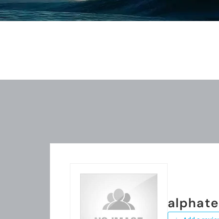
alphate