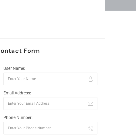
ontact Form
User Name:
Email Address:
Phone Number: