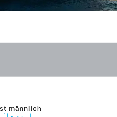
st männlich