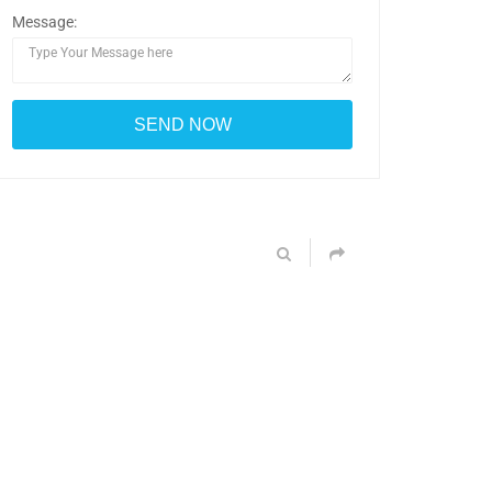
Message: