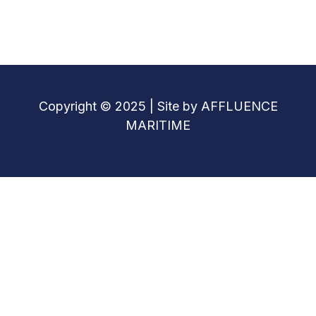
Copyright © 2025 | Site by AFFLUENCE
MARITIME