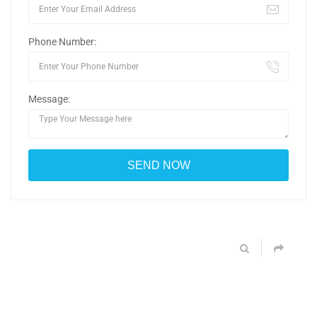
Phone Number:
Message: