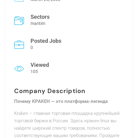
Sectors
maritim
Posted Jobs
0
Viewed
105
Company Description
Почему КРАКЕН — это платформа-легенда
Kraken – главная торговая площадка крупнейшей
торговой биржи в России. Здесь кракен linux вы
найдете широкий спектр товаров, полностью
соответствующие вашим требованиям. Пройдите