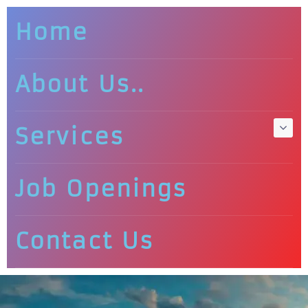
Home
About Us..
Services
Job Openings
Contact Us