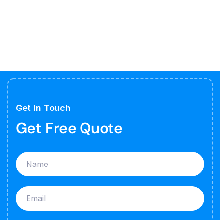
Get In Touch
Get Free Quote