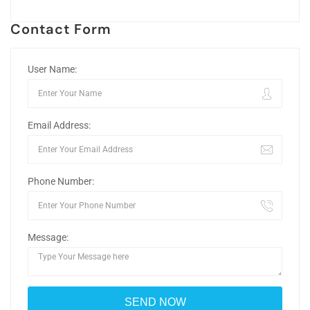
Contact Form
User Name:
Email Address:
Phone Number:
Message: