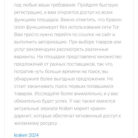
под любые ваши требования. Пройдите быструю
регистрацию, и вам откроется доступ ко всем
функциям площадки. Важно отметить, что Кракен
onion функционирует без использования сети Tor.
Вам просто нужно перейти по ссылке на сайт и
выполнить авторизацию. При выборе товаров или
услуг рекомендуем рассмотреть различные
варианты. На площадке представлено множество
предложений от разных поставщиков, так что,
потратив чуть больше времени на поиск, вы
обнаружите более выгодные предложения. Не
стоит заканчивать поиск первым попавшимся
товаром. Исследуйте более внимательно, и у вас
обязательно будет успех. У нас также имеются
актуальные зеркала Kraken маркет кракен
даркнет, которые обеспечат мгновенный доступ к
желаемому ресурсу.
kraken 2024