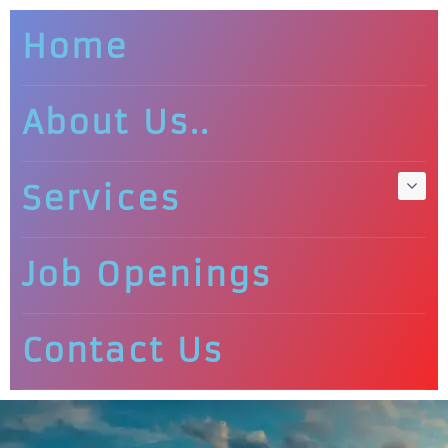
Home
About Us..
Services
Job Openings
Contact Us