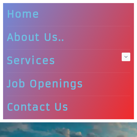
Home
About Us..
Services
Job Openings
Contact Us