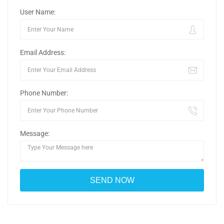
User Name:
Email Address:
Phone Number:
Message: