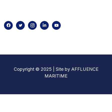
Home
About us
Contact us
Copyright © 2025 | Site by AFFLUENCE
MARITIME