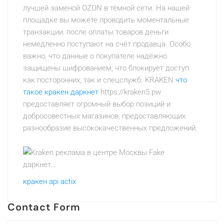
лучшей заменой OZON в тёмной сети. На нашей
площадке вы можете проводить моментальные
транзакции: после оплаты товаров деньги
немедленно поступают на счёт продавца. Особо
важно, что данные о покупателе надёжно
защищены шифрованием, что блокирует доступ
как посторонних, так и спецслужб. KRAKEN
что
такое кракен даркнет
https://kraken5.pw
предоставляет огромный выбор позиций и
добросовестных магазинов, предоставляющих
разнообразие высококачественных предложений.
кракен api actix
Contact Form